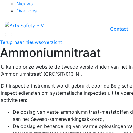
Nieuws
Over ons
Contact
Terug naar nieuwsoverzicht
Ammoniumnitraat
U kan op onze website de tweede versie vinden van het in
‘Ammoniumnitraat’ (CRC/SIT/013-N).
Dit inspectie-instrument wordt gebruikt door de Belgisch
inspectiediensten om systematische inspecties uit te voe
activiteiten:
De opslag van vaste ammoniumnitraat-meststoffen d
aan het Seveso-samenwerkingsakkoord,
De opslag en behandeling van warme oplossingen v