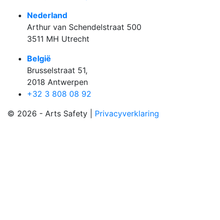
Nederland
Arthur van Schendelstraat 500
3511 MH Utrecht
België
Brusselstraat 51,
2018 Antwerpen
+32 3 808 08 92
© 2026 -
Arts Safety |
Privacyverklaring