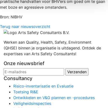
praktische handvatten voor BHV’ers om goed om te gaan
met boze en agressieve omstanders.
Bron: NIBHV
Terug naar nieuwsoverzicht
Werken aan Quality, Health, Safety, Environment
(QHSE) binnen je organisatie is uitdagend. Ontdek de
expertises van Arts Safety Consultants!
Onze nieuwsbrief
Consultancy
Risico-inventarisatie en Evaluatie
Toetsing RI&E
Ontwikkelen en V&G plannen en -procedures
Veiligheidsinspecties