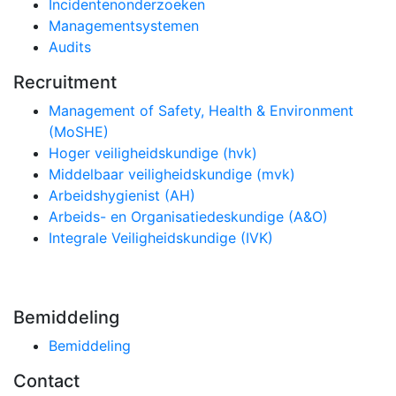
Incidentenonderzoeken
Managementsystemen
Audits
Recruitment
Management of Safety, Health & Environment
(MoSHE)
Hoger veiligheidskundige (hvk)
Middelbaar veiligheidskundige (mvk)
Arbeidshygienist (AH)
Arbeids- en Organisatiedeskundige (A&O)
Integrale Veiligheidskundige (IVK)
Bemiddeling
Bemiddeling
Contact