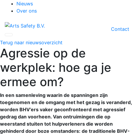
Nieuws
Over ons
Contact
Terug naar nieuwsoverzicht
Agressie op de
werkplek: hoe ga je
ermee om?
In een samenleving waarin de spanningen zijn
toegenomen en de omgang met het gezag is veranderd,
worden BHV’ers vaker geconfronteerd met agressief
gedrag dan voorheen. Van ontruimingen die op
weerstand stuiten tot hulpverleners die worden
gehinderd door boze omstanders: de traditionele BHV-