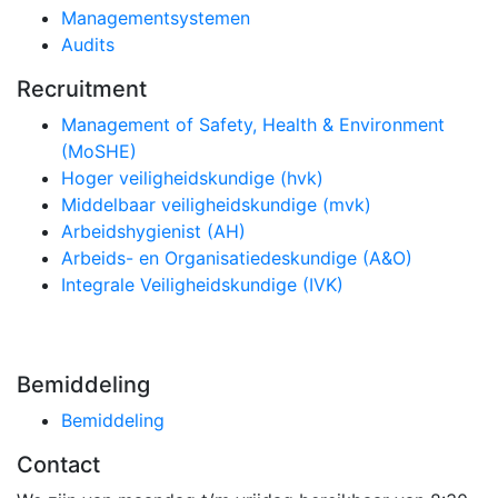
Managementsystemen
Audits
Recruitment
Management of Safety, Health & Environment
(MoSHE)
Hoger veiligheidskundige (hvk)
Middelbaar veiligheidskundige (mvk)
Arbeidshygienist (AH)
Arbeids- en Organisatiedeskundige (A&O)
Integrale Veiligheidskundige (IVK)
Bemiddeling
Bemiddeling
Contact