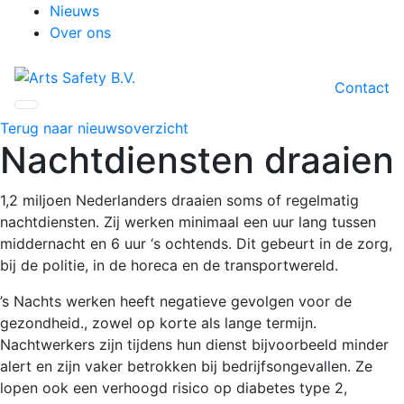
Nieuws
Over ons
Contact
Terug naar nieuwsoverzicht
Nachtdiensten draaien
1,2 miljoen Nederlanders draaien soms of regelmatig
nachtdiensten. Zij werken minimaal een uur lang tussen
middernacht en 6 uur ‘s ochtends. Dit gebeurt in de zorg,
bij de politie, in de horeca en de transportwereld.
’s Nachts werken heeft negatieve gevolgen voor de
gezondheid., zowel op korte als lange termijn.
Nachtwerkers zijn tijdens hun dienst bijvoorbeeld minder
alert en zijn vaker betrokken bij bedrijfsongevallen. Ze
lopen ook een verhoogd risico op diabetes type 2,