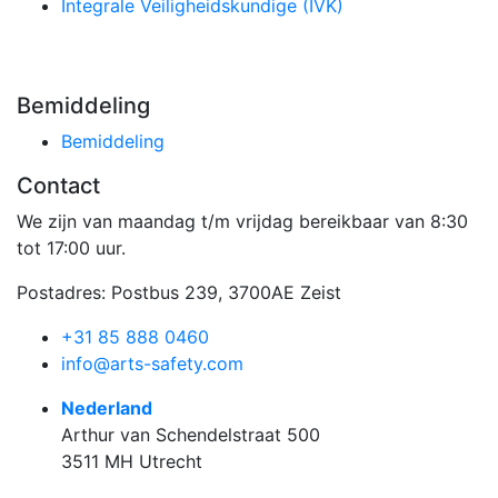
Integrale Veiligheidskundige (IVK)
Bemiddeling
Bemiddeling
Contact
We zijn van maandag t/m vrijdag bereikbaar van 8:30
tot 17:00 uur.
Postadres: Postbus 239, 3700AE Zeist
+31 85 888 0460
info@arts-safety.com
Nederland
Arthur van Schendelstraat 500
3511 MH Utrecht