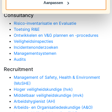
Aanpassen
Consultancy
Risico-inventarisatie en Evaluatie
Toetsing RI&E
Ontwikkelen en V&G plannen en -procedures
Veiligheidsinspecties
Incidentenonderzoeken
Managementsystemen
Audits
Recruitment
Management of Safety, Health & Environment
(MoSHE)
Hoger veiligheidskundige (hvk)
Middelbaar veiligheidskundige (mvk)
Arbeidshygienist (AH)
Arbeids- en Organisatiedeskundige (A&O)