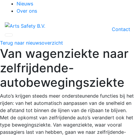
Nieuws
Over ons
Contact
Terug naar nieuwsoverzicht
Van wagenziekte naar
zelfrijdende-
autobewegingsziekte
Auto’s krijgen steeds meer ondersteunende functies bij het
rijden: van het automatisch aanpassen van de snelheid en
de afstand tot binnen de lijnen van de rijbaan te blijven.
Met de opkomst van zelfrijdende auto’s verandert ook het
type bewegingsziekte. Van wagenziekte, waar vooral
passagiers last van hebben, gaan we naar zelfrijdende-