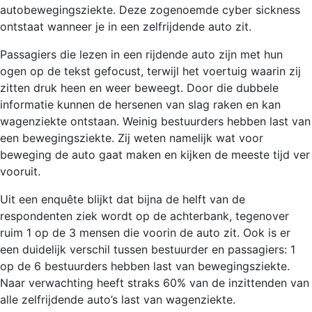
autobewegingsziekte. Deze zogenoemde cyber sickness
ontstaat wanneer je in een zelfrijdende auto zit.
Passagiers die lezen in een rijdende auto zijn met hun
ogen op de tekst gefocust, terwijl het voertuig waarin zij
zitten druk heen en weer beweegt. Door die dubbele
informatie kunnen de hersenen van slag raken en kan
wagenziekte ontstaan. Weinig bestuurders hebben last van
een bewegingsziekte. Zij weten namelijk wat voor
beweging de auto gaat maken en kijken de meeste tijd ver
vooruit.
Uit een enquête blijkt dat bijna de helft van de
respondenten ziek wordt op de achterbank, tegenover
ruim 1 op de 3 mensen die voorin de auto zit. Ook is er
een duidelijk verschil tussen bestuurder en passagiers: 1
op de 6 bestuurders hebben last van bewegingsziekte.
Naar verwachting heeft straks 60% van de inzittenden van
alle zelfrijdende auto’s last van wagenziekte.